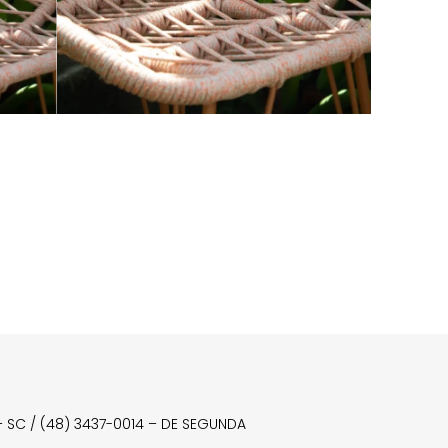
a – SC / (48) 3437-0014 – DE SEGUNDA