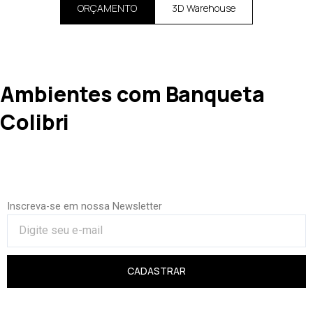
ORÇAMENTO
3D Warehouse
Ambientes com Banqueta
Colibri
Inscreva-se em nossa Newsletter
CADASTRAR