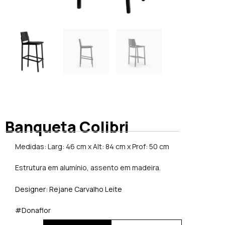
Banqueta Colibri
Medidas: Larg: 46 cm x Alt: 84 cm x Prof: 50 cm
Estrutura em alumínio, assento em madeira.
Designer: Rejane Carvalho Leite
#Donaflor