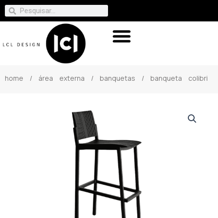
home
/
área externa
/
banquetas
/ banqueta colibri