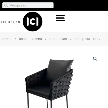
home
/
área externa
/
banquetas
/ banqueta braz