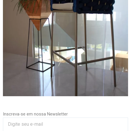
Inscreva-se em nossa Newsletter