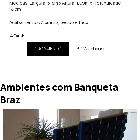
Medidas: Largura: 51cm x Altura: 1,09m x Profundidade:
56cm
Acabamentos: Alumínio, tecido e tricô
#Faruk
ORÇAMENTO
3D Warehouse
Ambientes com Banqueta
Braz