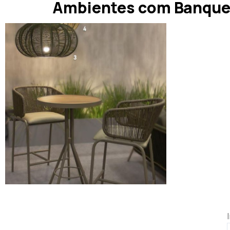
Ambientes com Banquet