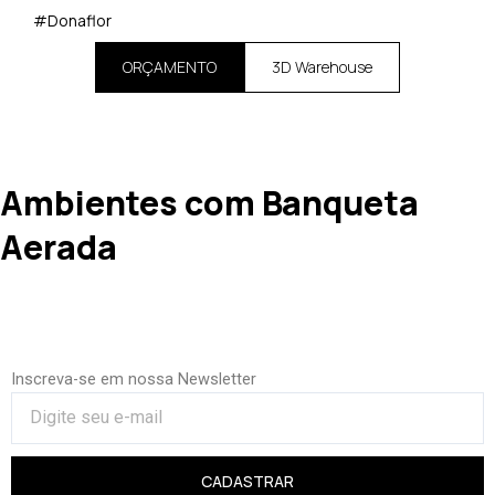
#Donaflor
ORÇAMENTO
3D Warehouse
Ambientes com Banqueta
Aerada
Inscreva-se em nossa Newsletter
CADASTRAR