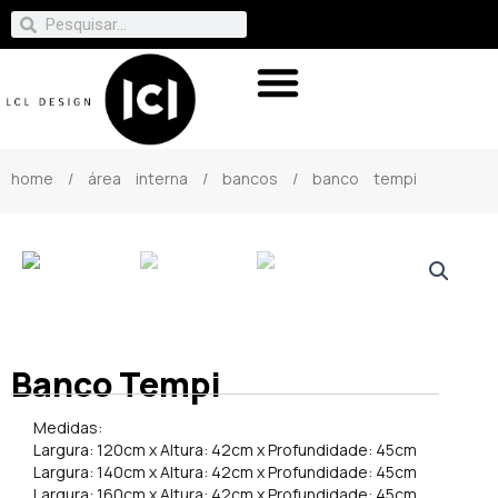
home
/
área interna
/
bancos
/ banco tempi
Banco Tempi
Medidas:
Largura: 120cm x Altura: 42cm x Profundidade: 45cm
Largura: 140cm x Altura: 42cm x Profundidade: 45cm
Largura: 160cm x Altura: 42cm x Profundidade: 45cm