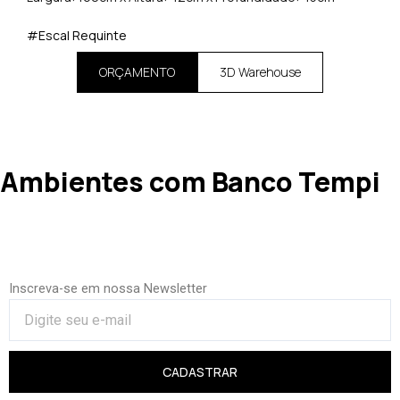
#Escal Requinte
ORÇAMENTO
3D Warehouse
Ambientes com Banco Tempi
Inscreva-se em nossa Newsletter
CADASTRAR