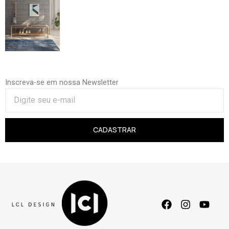
Inscreva-se em nossa Newsletter
CADASTRAR