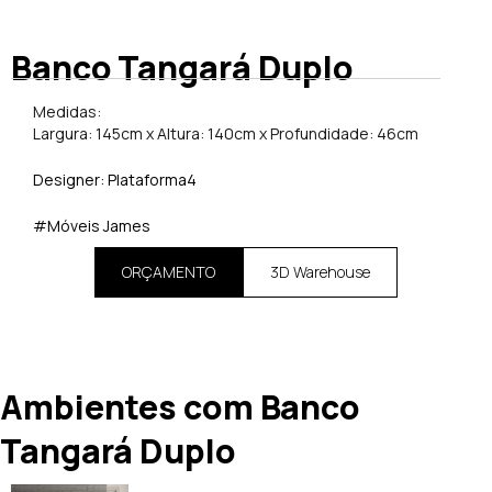
Banco Tangará Duplo
Medidas:
Largura: 145cm x Altura: 140cm x Profundidade: 46cm
Designer: Plataforma4
#Móveis James
ORÇAMENTO
3D Warehouse
Ambientes com Banco
Tangará Duplo