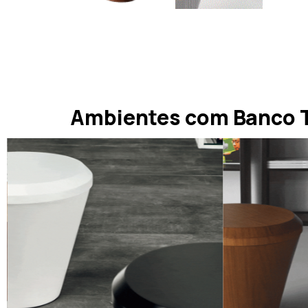
Ambientes com Banco 