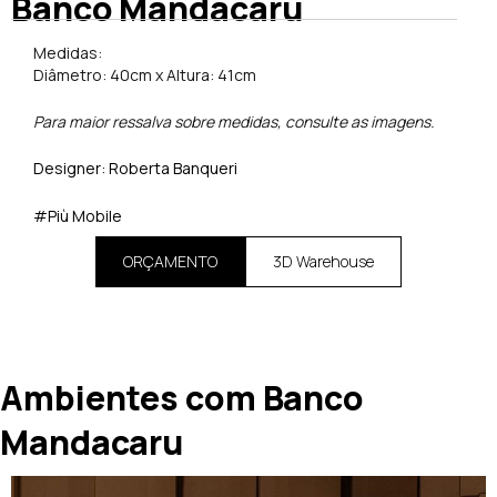
Banco Mandacaru
Medidas:
Diâmetro: 40cm x Altura: 41cm
Para maior ressalva sobre medidas, consulte as imagens.
Designer: Roberta Banqueri
#Più Mobile
ORÇAMENTO
3D Warehouse
Ambientes com Banco
Mandacaru