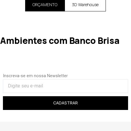
ORÇAMENTO
3D Warehouse
Ambientes com Banco Brisa
Inscreva-se em nossa Newsletter
CADASTRAR