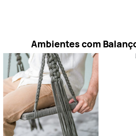
Ambientes com Balanç