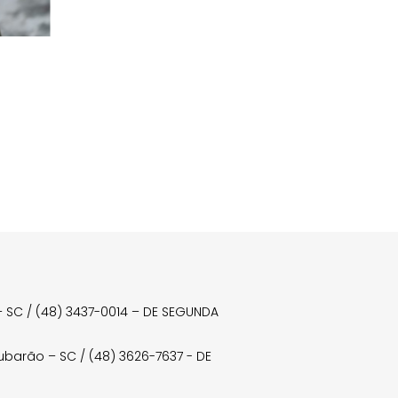
a – SC / (48) 3437-0014 – DE SEGUNDA
Tubarão – SC / (48) 3626-7637 - DE