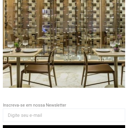
Inscreva-se em nossa Newsletter