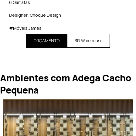
6 Garrafas.
Designer:
Choque Design
#Móveis James
ORÇAMENTO
3D Warehouse
Ambientes com Adega Cacho
Pequena