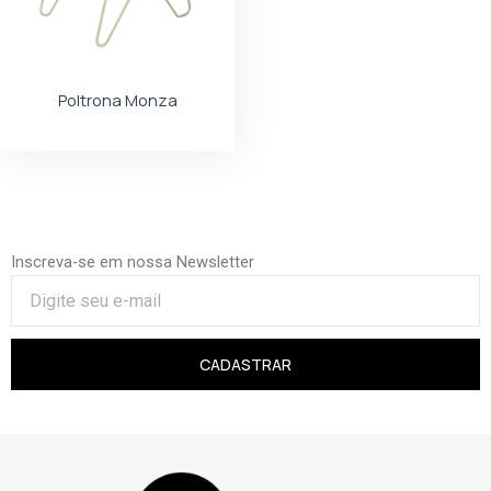
Poltrona Monza
Inscreva-se em nossa Newsletter
CADASTRAR