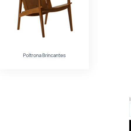
Poltrona Brincantes