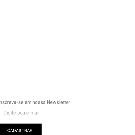
Inscreva-se em nossa Newsletter
CADASTRAR