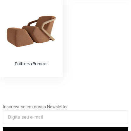
Poltrona Bumeer
Inscreva-se em nossa Newsletter