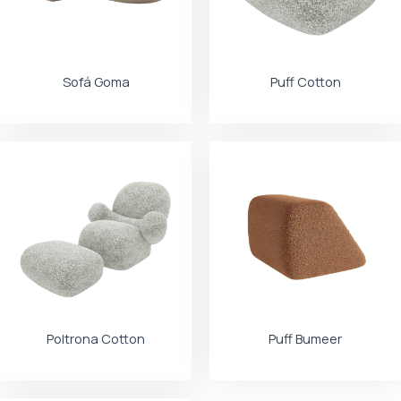
Sofá Goma
Puff Cotton
Poltrona Cotton
Puff Bumeer