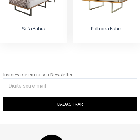
Sofá Bahra
Poltrona Bahra
Inscreva-se em nossa Newsletter
CADASTRAR