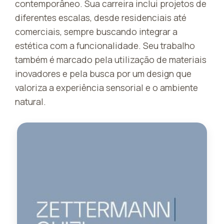
contemporâneo. Sua carreira inclui projetos de
diferentes escalas, desde residenciais até
comerciais, sempre buscando integrar a
estética com a funcionalidade. Seu trabalho
também é marcado pela utilização de materiais
inovadores e pela busca por um design que
valoriza a experiência sensorial e o ambiente
natural.