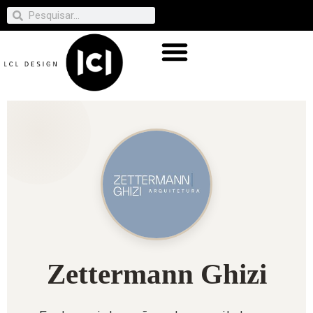
Zettermann Ghizi