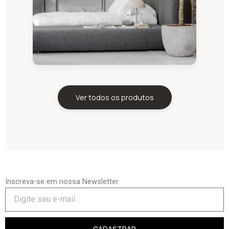
Ver todos os produtos
Inscreva-se em nossa Newsletter
CADASTRAR