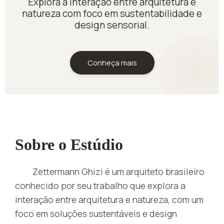
Explora a interação entre arquitetura e
natureza com foco em sustentabilidade e
design sensorial.
Conheça mais
Sobre o Estúdio
Zettermann Ghizi é um arquiteto brasileiro
conhecido por seu trabalho que explora a
interação entre arquitetura e natureza, com um
foco em soluções sustentáveis e design