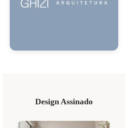
Design Assinado