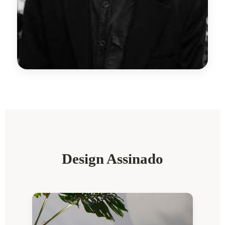
Design Assinado