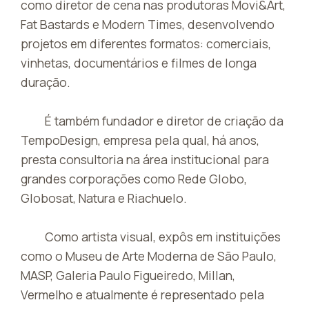
como diretor de cena nas produtoras Movi&Art,
Fat Bastards e Modern Times, desenvolvendo
projetos em diferentes formatos: comerciais,
vinhetas, documentários e filmes de longa
duração.
É também fundador e diretor de criação da
TempoDesign, empresa pela qual, há anos,
presta consultoria na área institucional para
grandes corporações como Rede Globo,
Globosat, Natura e Riachuelo.
Como artista visual, expôs em instituições
como o Museu de Arte Moderna de São Paulo,
MASP, Galeria Paulo Figueiredo, Millan,
Vermelho e atualmente é representado pela