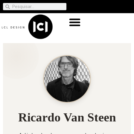
Ricardo Van Steen