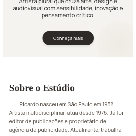
Artista plural que cruza arte, design e
audiovisual com sensibilidade, inovação e
pensamento crítico.
Conheça mais
Sobre o Estúdio
Ricardo nasceu em São Paulo em 1958.
Artista multidisciplinar, atua desde 1976. Já foi
editor de publicações e proprietário de
agência de publicidade. Atualmente, trabalha