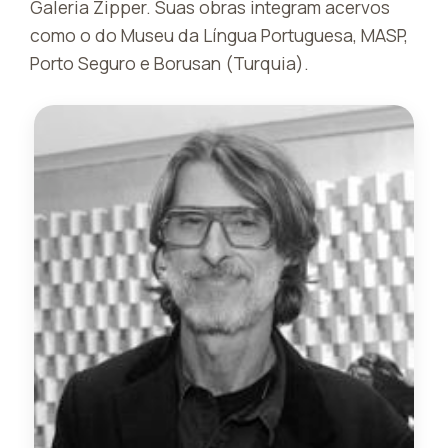
Galeria Zipper. Suas obras integram acervos
como o do Museu da Língua Portuguesa, MASP,
Porto Seguro e Borusan (Turquia).