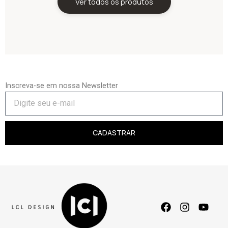
Ver todos os produtos
Inscreva-se em nossa Newsletter
CADASTRAR