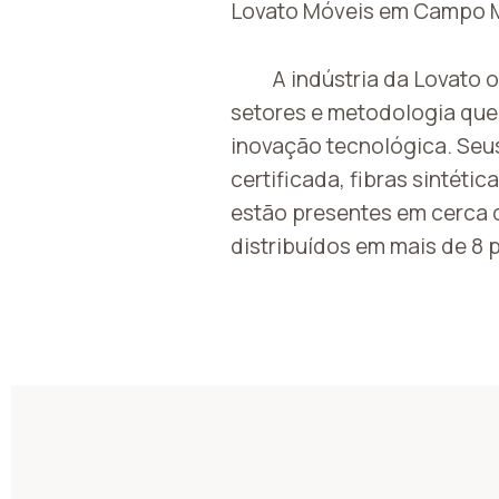
Lovato Móveis em Campo M
A indústria da Lovato 
setores e metodologia que
inovação tecnológica. Seu
certificada, fibras sintétic
estão presentes em cerca d
distribuídos em mais de 8 