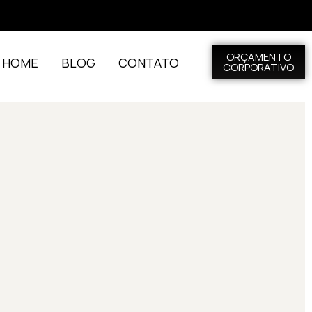
ORÇAMENTO
L HOME
BLOG
CONTATO
CORPORATIVO