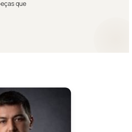
peças que