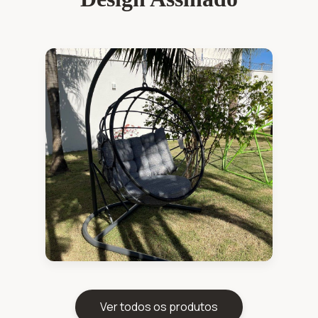
Ver todos os produtos