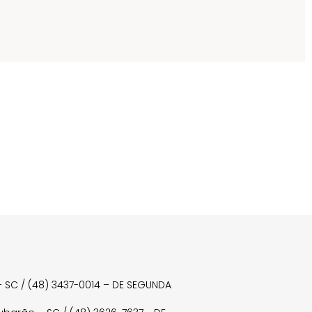
a – SC / (48) 3437-0014 – DE SEGUNDA