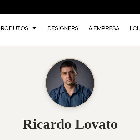
PRODUTOS
DESIGNERS
A EMPRESA
LC
Ricardo Lovato