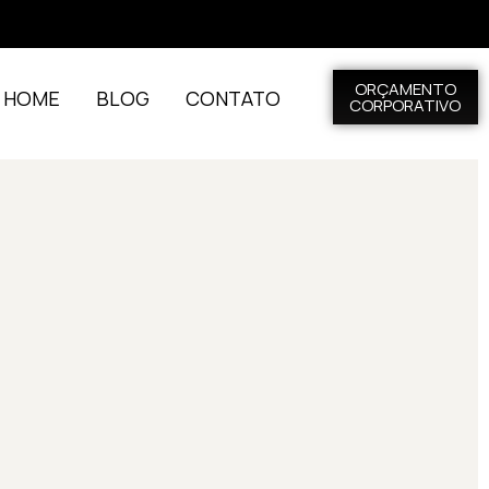
ORÇAMENTO
L HOME
BLOG
CONTATO
CORPORATIVO