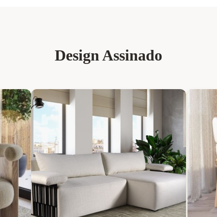
Design Assinado