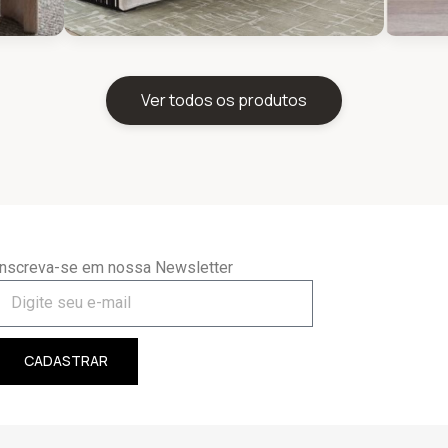
Ver todos os produtos
Inscreva-se em nossa Newsletter
CADASTRAR