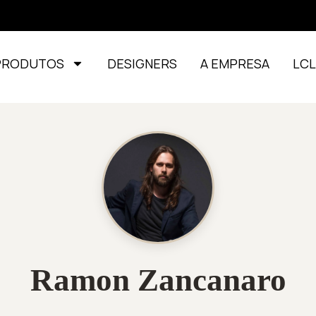
PRODUTOS
DESIGNERS
A EMPRESA
LC
Ramon Zancanaro