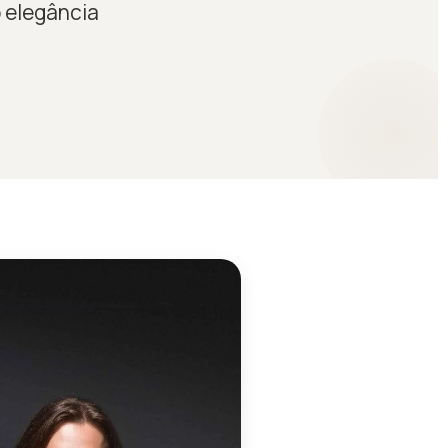
o elegância