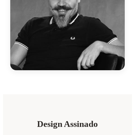
Design Assinado