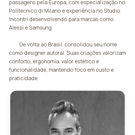
passagens pela Europa, com especialização no
Politecnico di Milano e experiência no Studio
Incontri desenvolvendo para marcas como
Alessi e Samsung.
De volta ao Brasil, consolidou seu nome
como designer autoral. Suas criações valorizam
conforto, ergonomia, valor estético e
funcionalidade, mantendo foco em custo e
praticidade.