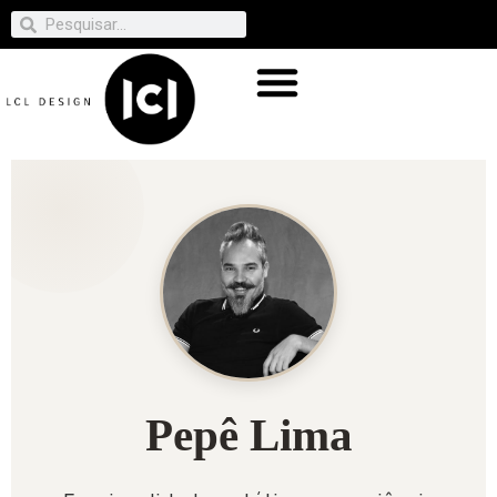
Pepê Lima