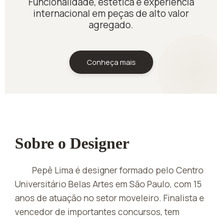
Funcionalidade, estética e experiência
internacional em peças de alto valor
agregado.
Conheça mais
Sobre o Designer
Pepê Lima é designer formado pelo Centro
Universitário Belas Artes em São Paulo, com 15
anos de atuação no setor moveleiro. Finalista e
vencedor de importantes concursos, tem