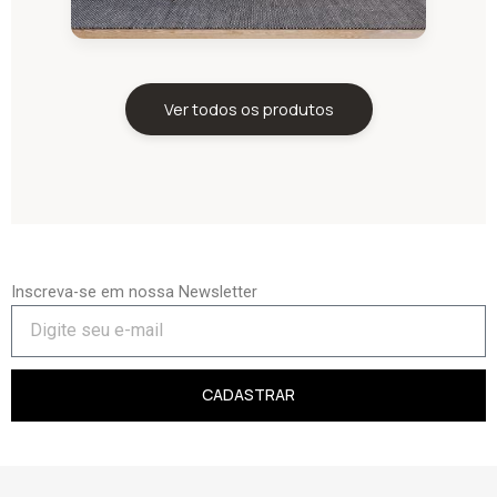
Ver todos os produtos
Inscreva-se em nossa Newsletter
CADASTRAR