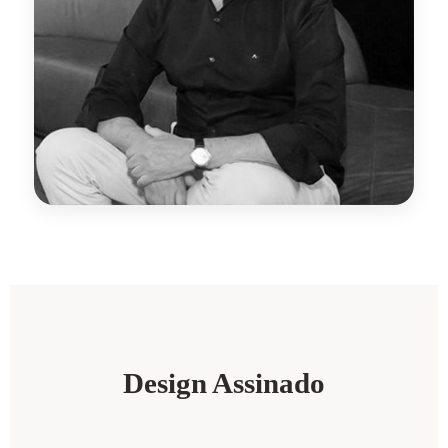
Design Assinado