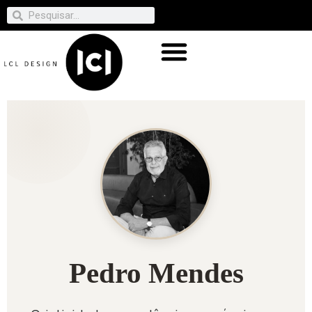
Pedro Mendes