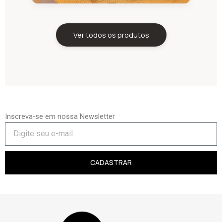
Ver todos os produtos
Inscreva-se em nossa Newsletter
CADASTRAR