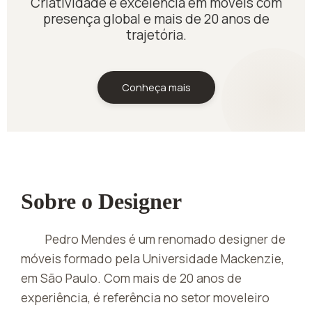
Criatividade e excelência em móveis com
presença global e mais de 20 anos de
trajetória.
Conheça mais
Sobre o Designer
Pedro Mendes é um renomado designer de
móveis formado pela Universidade Mackenzie,
em São Paulo. Com mais de 20 anos de
experiência, é referência no setor moveleiro