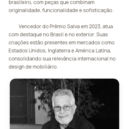
brasileiro, com peças que combinam
originalidade, funcionalidade e sofisticação.
Vencedor do Prêmio Salva em 2023, atua
com destaque no Brasil e no exterior. Suas
criações estão presentes em mercados como
Estados Unidos, Inglaterra e América Latina,
consolidando sua relevância internacional no
design de mobiliário.