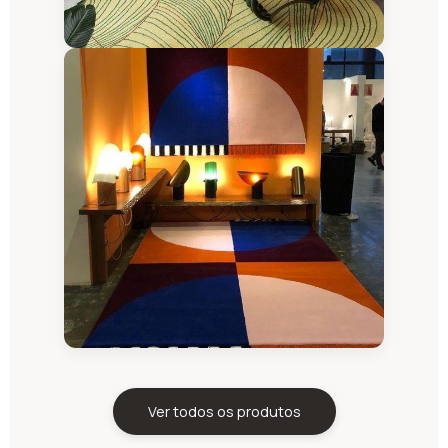
Ver todos os produtos