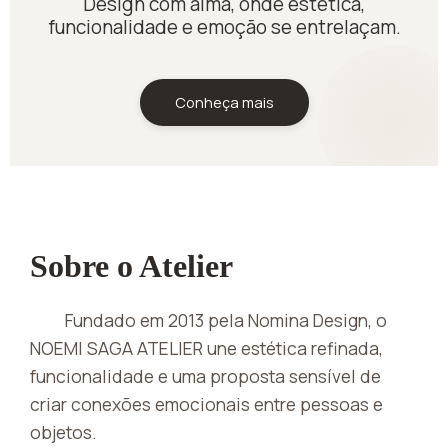
Design com alma, onde estética,
funcionalidade e emoção se entrelaçam.
Conheça mais
Sobre o Atelier
Fundado em 2013 pela Nomina Design, o
NOEMI SAGA ATELIER une estética refinada,
funcionalidade e uma proposta sensível de
criar conexões emocionais entre pessoas e
objetos.