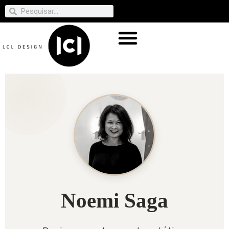
Noemi Saga