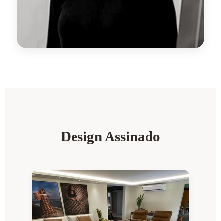
Design Assinado