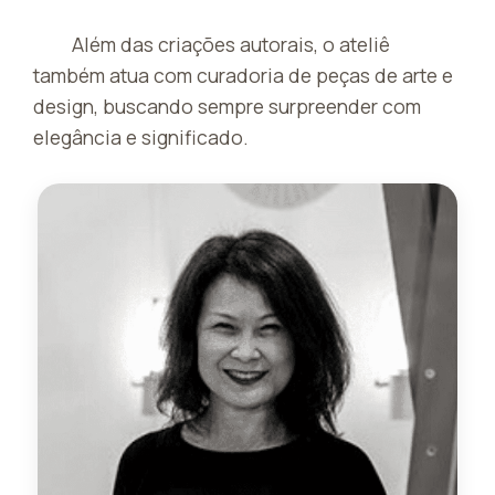
Além das criações autorais, o ateliê
também atua com curadoria de peças de arte e
design, buscando sempre surpreender com
elegância e significado.