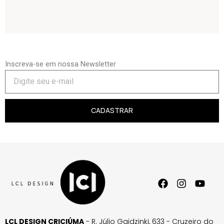
Inscreva-se em nossa Newsletter
CADASTRAR
LCL DESIGN CRICIÚMA
- R. Júlio Gaidzinki, 633 - Cruzeiro do