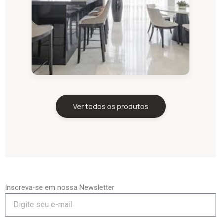
Ver todos os produtos
Inscreva-se em nossa Newsletter