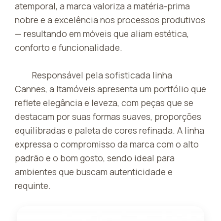
atemporal, a marca valoriza a matéria-prima
nobre e a excelência nos processos produtivos
— resultando em móveis que aliam estética,
conforto e funcionalidade.
Responsável pela sofisticada linha
Cannes, a Itamóveis apresenta um portfólio que
reflete elegância e leveza, com peças que se
destacam por suas formas suaves, proporções
equilibradas e paleta de cores refinada. A linha
expressa o compromisso da marca com o alto
padrão e o bom gosto, sendo ideal para
ambientes que buscam autenticidade e
requinte.