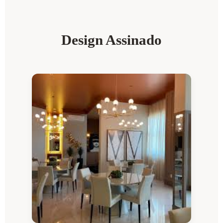
Design Assinado