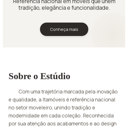
Referência nacional em móveis que unem
tradição, elegância e funcionalidade.
Conheça mais
Sobre o Estúdio
Com uma trajetória marcada pela inovação
e qualidade, a Itamóveis é referência nacional
no setor moveleiro, unindo tradição e
modernidade em cada coleção. Reconhecida
por sua atenção aos acabamentos e ao design