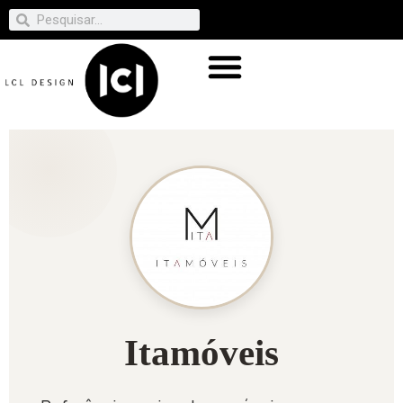
Itamóveis