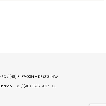
a – SC / (48) 3437-0014 – DE SEGUNDA
Tubarão – SC / (48) 3626-7637 - DE