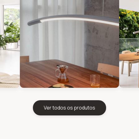
Ver todos os produtos