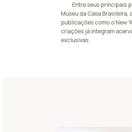
Entre seus principais 
Museu da Casa Brasileira,
publicações como o New Y
criações já integram acerv
exclusivas.