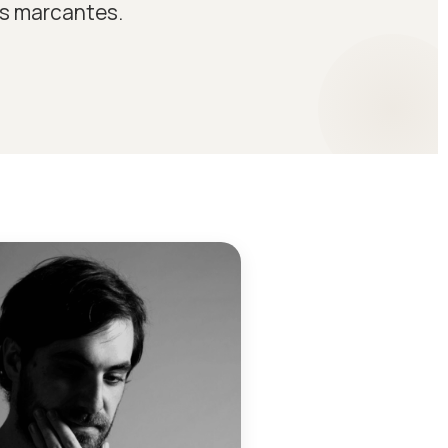
as marcantes.