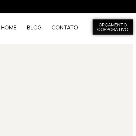
ORÇAMENTO
L HOME
BLOG
CONTATO
CORPORATIVO