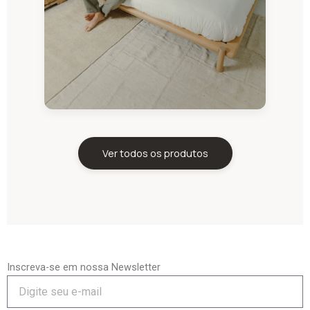
Ver todos os produtos
Inscreva-se em nossa Newsletter