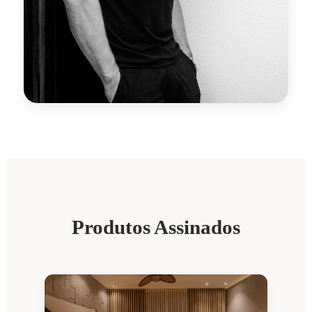
Produtos Assinados