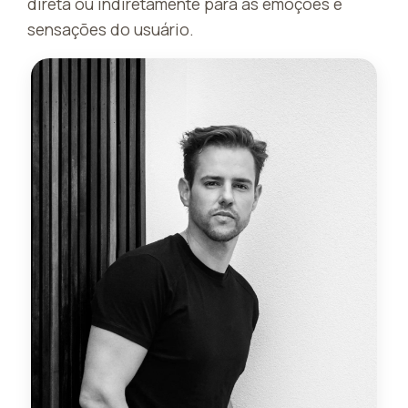
direta ou indiretamente para as emoções e
sensações do usuário.