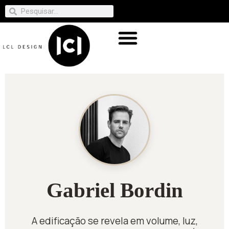
Gabriel Bordin
A edificação se revela em volume, luz,