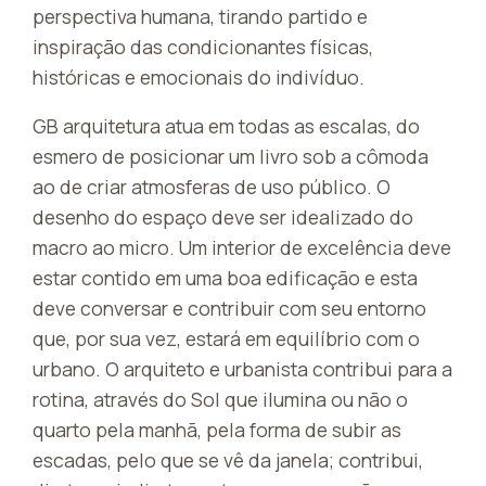
perspectiva humana, tirando partido e
inspiração das condicionantes físicas,
históricas e emocionais do indivíduo.
GB arquitetura atua em todas as escalas, do
esmero de posicionar um livro sob a cômoda
ao de criar atmosferas de uso público. O
desenho do espaço deve ser idealizado do
macro ao micro. Um interior de excelência deve
estar contido em uma boa edificação e esta
deve conversar e contribuir com seu entorno
que, por sua vez, estará em equilíbrio com o
urbano. O arquiteto e urbanista contribui para a
rotina, através do Sol que ilumina ou não o
quarto pela manhã, pela forma de subir as
escadas, pelo que se vê da janela; contribui,