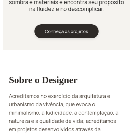
sombra e materiais e encontra seu propósito
na fluidez e no descomplicar.
Conheça os projetos
Sobre o Designer
Acreditamos no exercício da arquitetura e
urbanismo da vivência, que evoca o
minimalismo, a ludicidade, a contemplação, a
natureza e a qualidade de vida; acreditamos
em projetos desenvolvidos através da