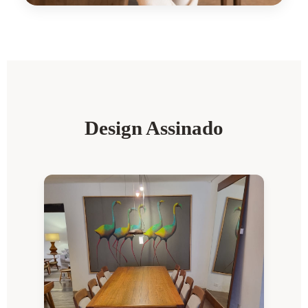
Design Assinado