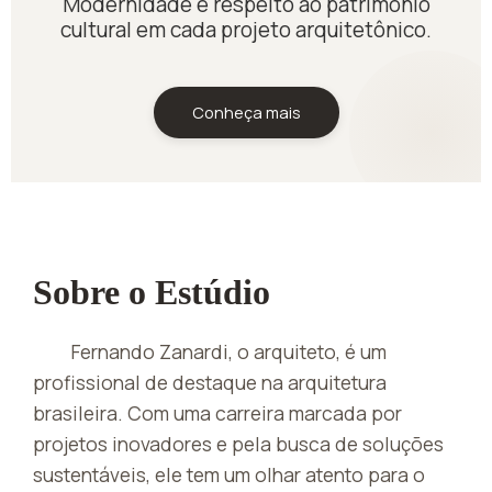
Modernidade e respeito ao patrimônio
cultural em cada projeto arquitetônico.
Conheça mais
Sobre o Estúdio
Fernando Zanardi, o arquiteto, é um
profissional de destaque na arquitetura
brasileira. Com uma carreira marcada por
projetos inovadores e pela busca de soluções
sustentáveis, ele tem um olhar atento para o