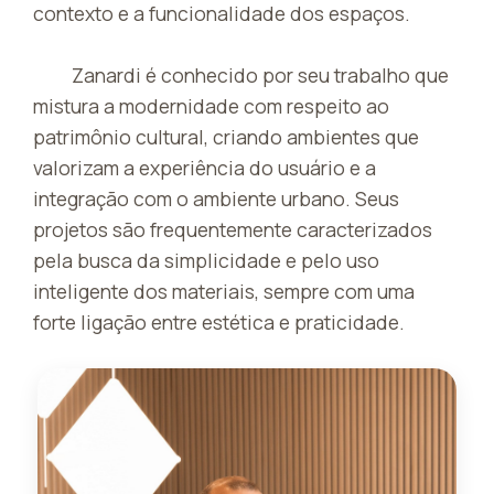
contexto e a funcionalidade dos espaços.
Zanardi é conhecido por seu trabalho que
mistura a modernidade com respeito ao
patrimônio cultural, criando ambientes que
valorizam a experiência do usuário e a
integração com o ambiente urbano. Seus
projetos são frequentemente caracterizados
pela busca da simplicidade e pelo uso
inteligente dos materiais, sempre com uma
forte ligação entre estética e praticidade.