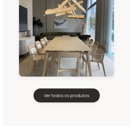
Ver todos os produtos