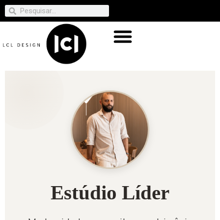
Estúdio Líder