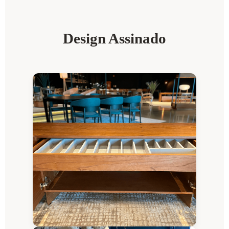
Design Assinado