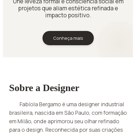
Une leveza formal e consciência social em
projetos que aliam estética refinada e
impacto positivo.
Conheça mais
Sobre a Designer
Fabíola Bergamo é uma designer industrial
brasileira, nascida em São Paulo, com formação
em Milão, onde aprimorou seu olhar refinado
para o design. Reconhecida por suas criações