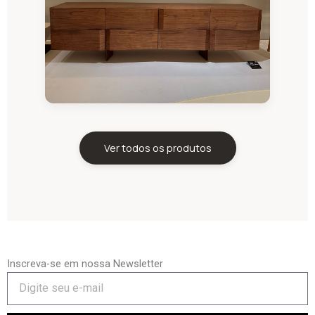
Ver todos os produtos
Inscreva-se em nossa Newsletter