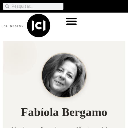
Fabíola Bergamo