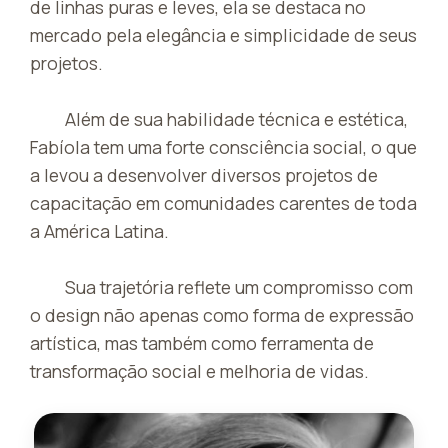
de linhas puras e leves, ela se destaca no
mercado pela elegância e simplicidade de seus
projetos.
Além de sua habilidade técnica e estética,
Fabíola tem uma forte consciência social, o que
a levou a desenvolver diversos projetos de
capacitação em comunidades carentes de toda
a América Latina.
Sua trajetória reflete um compromisso com
o design não apenas como forma de expressão
artística, mas também como ferramenta de
transformação social e melhoria de vidas.