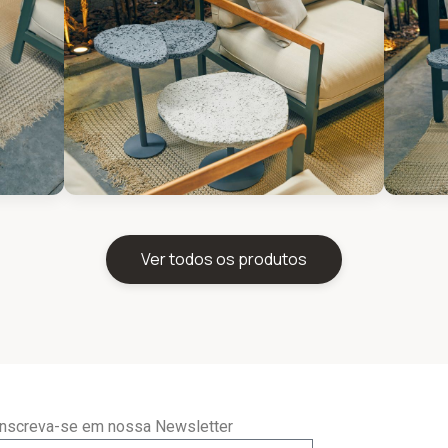
Ver todos os produtos
Inscreva-se em nossa Newsletter