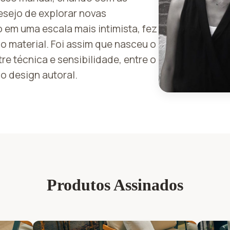
esejo de explorar novas
 em uma escala mais intimista, fez
 o material. Foi assim que nasceu o
re técnica e sensibilidade, entre o
do design autoral.
Produtos Assinados