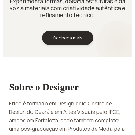
Experimenta formas, desafia estruturas e dá
voz a materiais com criatividade autêntica e
refinamento técnico.
Conheça mais
Sobre o Designer
Érico é formado em Design pelo Centro de
Design do Ceará e em Artes Visuais pelo IFCE,
ambos em Fortaleza, onde também completou
uma pós-graduação em Produtos de Moda pela