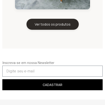
Ver todos os produtos
Inscreva-se em nossa Newsletter
CADASTRAR