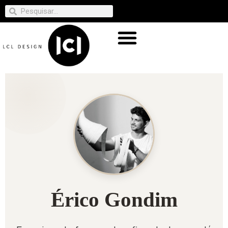
Érico Gondim