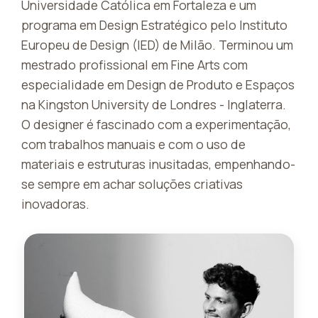
Universidade Católica em Fortaleza e um
programa em Design Estratégico pelo Instituto
Europeu de Design (IED) de Milão. Terminou um
mestrado profissional em Fine Arts com
especialidade em Design de Produto e Espaços
na Kingston University de Londres - Inglaterra.
O designer é fascinado com a experimentação,
com trabalhos manuais e com o uso de
materiais e estruturas inusitadas, empenhando-
se sempre em achar soluções criativas
inovadoras.