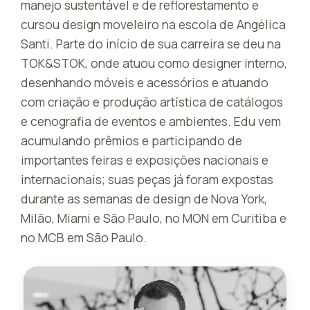
manejo sustentável e de reflorestamento e
cursou design moveleiro na escola de Angélica
Santi. Parte do início de sua carreira se deu na
TOK&STOK, onde atuou como designer interno,
desenhando móveis e acessórios e atuando
com criação e produção artística de catálogos
e cenografia de eventos e ambientes. Edu vem
acumulando prêmios e participando de
importantes feiras e exposições nacionais e
internacionais; suas peças já foram expostas
durante as semanas de design de Nova York,
Milão, Miami e São Paulo, no MON em Curitiba e
no MCB em São Paulo.