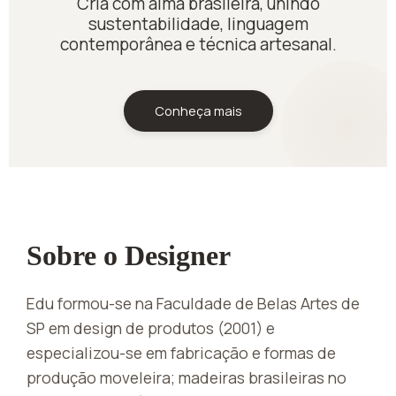
Cria com alma brasileira, unindo
sustentabilidade, linguagem
contemporânea e técnica artesanal.
Conheça mais
Sobre o Designer
Edu formou-se na Faculdade de Belas Artes de
SP em design de produtos (2001) e
especializou-se em fabricação e formas de
produção moveleira; madeiras brasileiras no