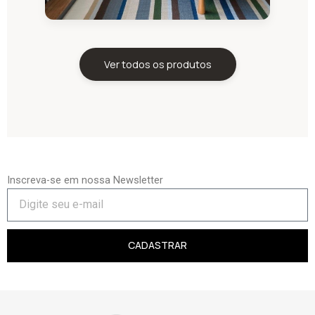
Ver todos os produtos
Inscreva-se em nossa Newsletter
CADASTRAR