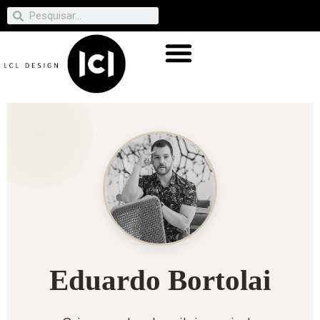
Eduardo Bortolai