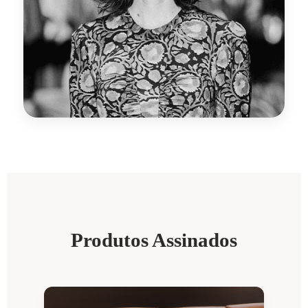
Produtos Assinados