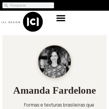
Amanda Fardelone
Formas e texturas brasileiras que