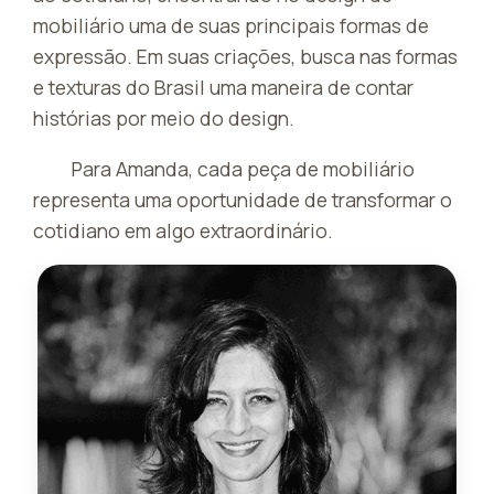
mobiliário uma de suas principais formas de
expressão. Em suas criações, busca nas formas
e texturas do Brasil uma maneira de contar
histórias por meio do design.
Para Amanda, cada peça de mobiliário
representa uma oportunidade de transformar o
cotidiano em algo extraordinário.