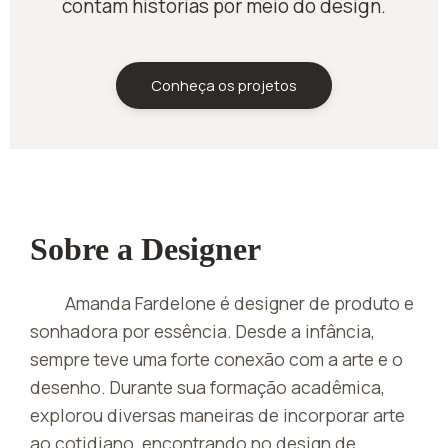
contam histórias por meio do design.
Conheça os projetos
Sobre a Designer
Amanda Fardelone é designer de produto e
sonhadora por essência. Desde a infância,
sempre teve uma forte conexão com a arte e o
desenho. Durante sua formação acadêmica,
explorou diversas maneiras de incorporar arte
ao cotidiano, encontrando no design de