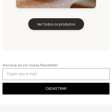
Ver todos os produtos
Inscreva-se em nossa Newsletter
CADASTRAR