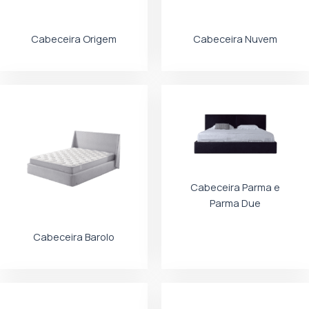
Cabeceira Origem
Cabeceira Nuvem
Cabeceira Parma e
Parma Due
Cabeceira Barolo