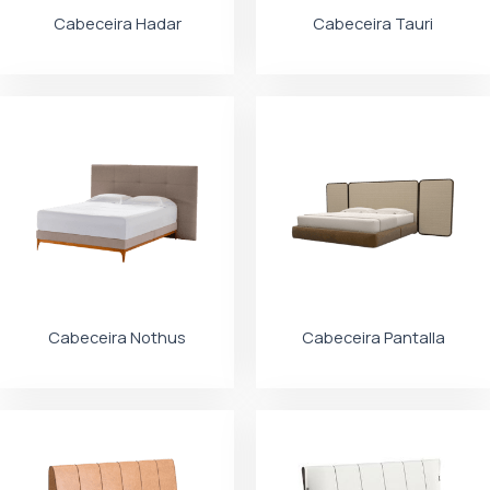
Cabeceira Hadar
Cabeceira Tauri
Cabeceira Nothus
Cabeceira Pantalla