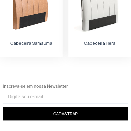
Cabeceira Samaúma
Cabeceira Hera
Inscreva-se em nossa Newsletter
CADASTRAR