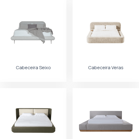
Cabeceira Seixo
Cabeceira Veras