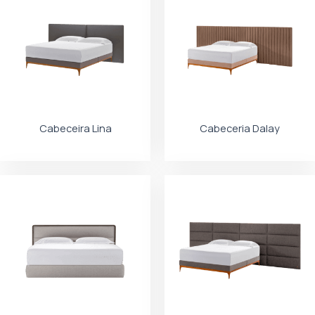
Cabeceira Lina
Cabeceria Dalay