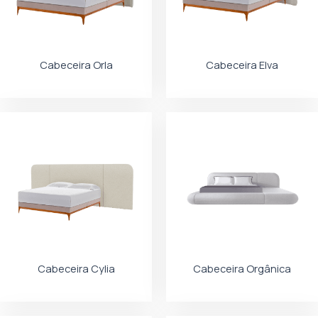
Cabeceira Orla
Cabeceira Elva
Cabeceira Cylia
Cabeceira Orgânica