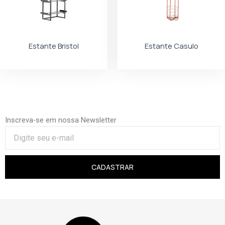
Estante Bristol
Estante Casulo
Inscreva-se em nossa Newsletter
CADASTRAR