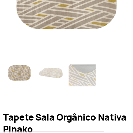
Tapete Sala Orgânico Nativa
Pinako