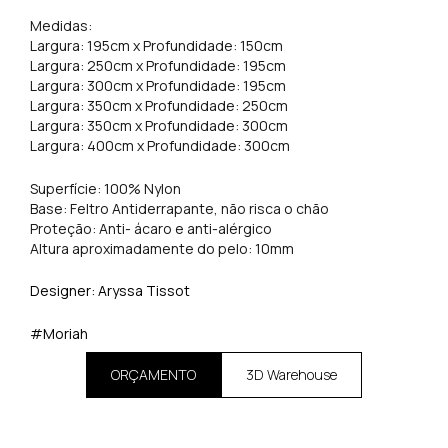
Medidas:
Largura: 195cm x Profundidade: 150cm
Largura: 250cm x Profundidade: 195cm
Largura: 300cm x Profundidade: 195cm
Largura: 350cm x Profundidade: 250cm
Largura: 350cm x Profundidade: 300cm
Largura: 400cm x Profundidade: 300cm
Superfície: 100% Nylon
Base: Feltro Antiderrapante, não risca o chão
Proteção: Anti- ácaro e anti-alérgico
Altura aproximadamente do pelo: 10mm
Designer: Aryssa Tissot
#Moriah
ORÇAMENTO
3D Warehouse